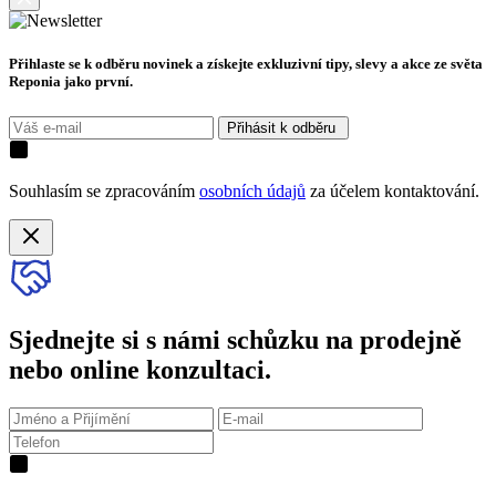
Přihlaste se k odběru novinek a získejte exkluzivní tipy, slevy a akce ze světa
Reponia jako první.
Přihásit k odběru
Souhlasím se zpracováním
osobních údajů
za účelem kontaktování.
Sjednejte si s námi schůzku na prodejně
nebo online konzultaci.