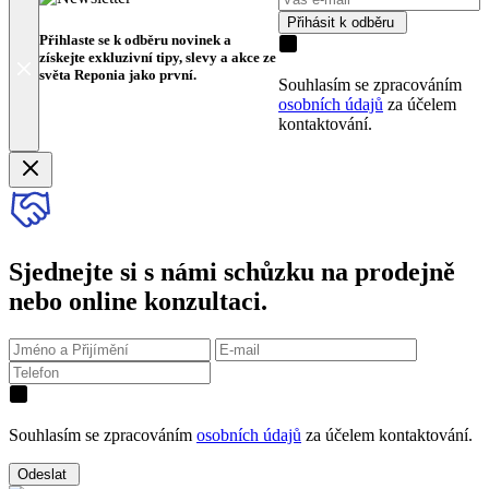
Přihásit k odběru
Přihlaste se k odběru novinek a
získejte exkluzivní tipy, slevy a akce ze
světa Reponia jako první.
Souhlasím se zpracováním
osobních údajů
za účelem
kontaktování.
Sjednejte si s námi schůzku na prodejně
nebo online konzultaci.
Souhlasím se zpracováním
osobních údajů
za účelem kontaktování.
Odeslat