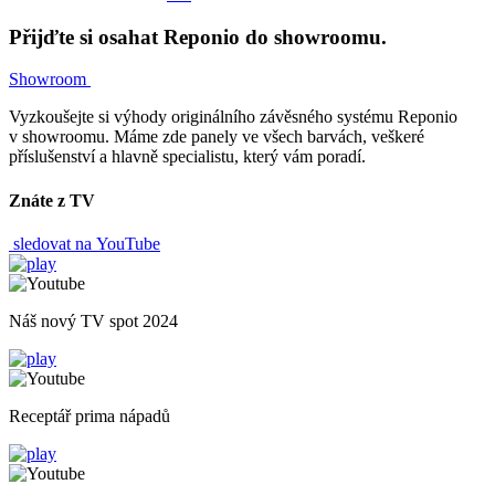
Přijďte si osahat Reponio do showroomu.
Showroom
Vyzkoušejte si výhody originálního závěsného systému Reponio
v showroomu. Máme zde panely ve všech barvách, veškeré
příslušenství a hlavně specialistu, který vám poradí.
Znáte z TV
sledovat na YouTube
Náš nový TV spot 2024
Receptář prima nápadů