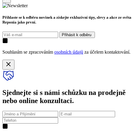
Přihlaste se k odběru novinek a získejte exkluzivní tipy, slevy a akce ze světa
Reponia jako první.
Přihásit k odběru
Souhlasím se zpracováním
osobních údajů
za účelem kontaktování.
Sjednejte si s námi schůzku na prodejně
nebo online konzultaci.