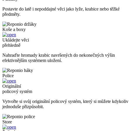
Postavte do latě i nepoddajné věci jako lyže, krabice nebo těžké
předměty.
Koše a boxy
Ukládejte věci
přehledně
Nahraďte hromady krabic navršených do nekonečných výšin
efektivnějším systémem uložení.
Police
Originální
policový systém
Vytvořte si svůj originální policový systém, který si můžete kdykoliv
jednoduše přizpůsobit.
Store