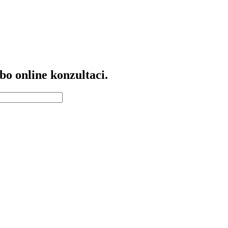
bo online konzultaci.