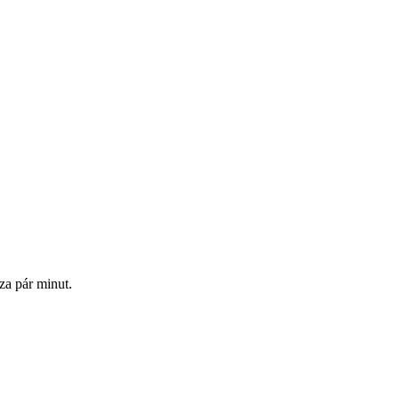
za pár minut.