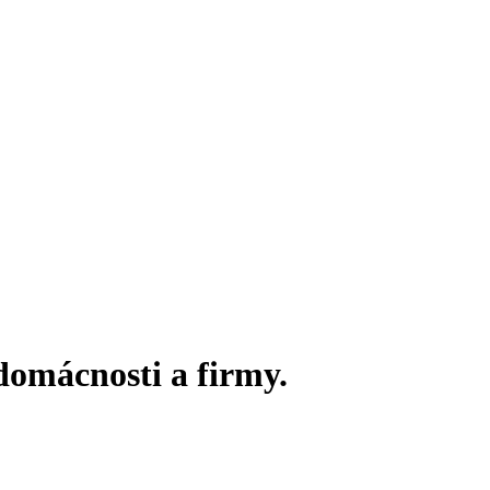
domácnosti a firmy.