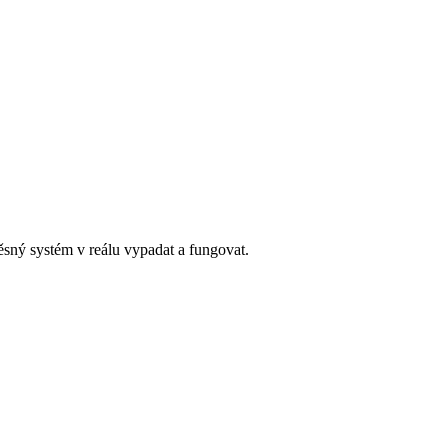
věsný systém v reálu vypadat a fungovat.