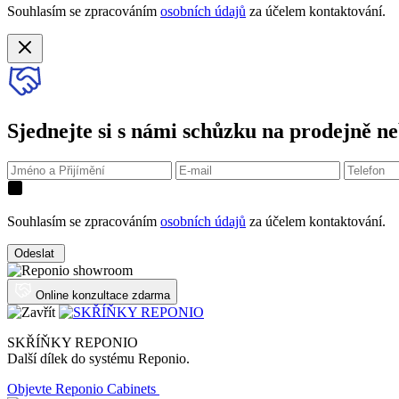
Souhlasím se zpracováním
osobních údajů
za účelem kontaktování.
Sjednejte si s námi schůzku na prodejně ne
Souhlasím se zpracováním
osobních údajů
za účelem kontaktování.
Odeslat
Online konzultace zdarma
SKŘÍŇKY REPONIO
Další dílek do systému Reponio.
Objevte Reponio Cabinets