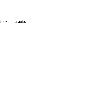
m boxem na auto.