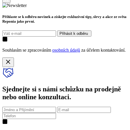
Přihlaste se k odběru novinek a získejte exkluzivní tipy, slevy a akce ze světa
Reponia jako první.
Přihásit k odběru
Souhlasím se zpracováním
osobních údajů
za účelem kontaktování.
Sjednejte si s námi schůzku na prodejně
nebo online konzultaci.