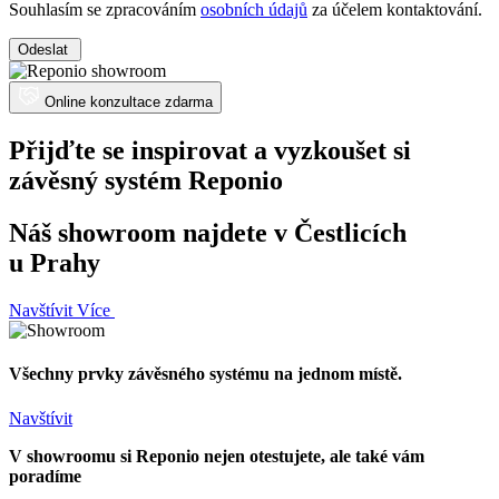
Souhlasím se zpracováním
osobních údajů
za účelem kontaktování.
Odeslat
Online konzultace zdarma
Přijďte se inspirovat a vyzkoušet si
závěsný systém Reponio
Náš showroom najdete v Čestlicích
u Prahy
Navštívit
Více
Všechny prvky závěsného systému na jednom místě.
Navštívit
V showroomu si Reponio nejen otestujete, ale také vám
poradíme