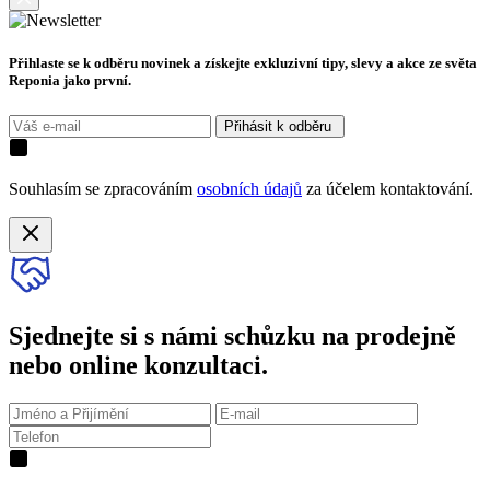
Přihlaste se k odběru novinek a získejte exkluzivní tipy, slevy a akce ze světa
Reponia jako první.
Přihásit k odběru
Souhlasím se zpracováním
osobních údajů
za účelem kontaktování.
Sjednejte si s námi schůzku na prodejně
nebo online konzultaci.