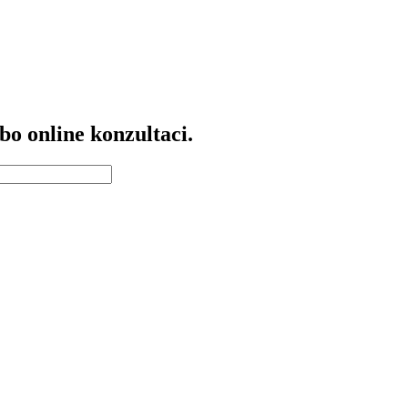
bo online konzultaci.