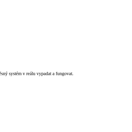
věsný systém v reálu vypadat a fungovat.