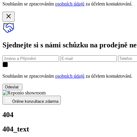
Souhlasím se zpracováním
osobních údajů
za účelem kontaktování.
Sjednejte si s námi schůzku na prodejně ne
Souhlasím se zpracováním
osobních údajů
za účelem kontaktování.
Odeslat
Online konzultace zdarma
404
404_text