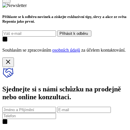
Přihlaste se k odběru novinek a získejte exkluzivní tipy, slevy a akce ze světa
Reponia jako první.
Přihásit k odběru
Souhlasím se zpracováním
osobních údajů
za účelem kontaktování.
Sjednejte si s námi schůzku na prodejně
nebo online konzultaci.